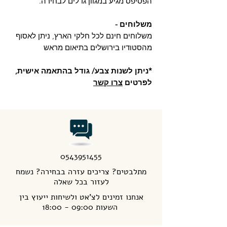
הפסיפס מגיע במגוון גדלים לבחירה.
משלוחים -
משלוחים חינם לכל חלקי הארץ, ניתן לאסוף
מהסטודיו בירושלים בתיאום מראש
*ניתן לשנות צבע/ גודל בהתאמה אישית,
לפרטים
צרו קשר
0543951455
מתלבטים? צריכים עזרה בבחירה? נשמח
לעזור בכל שאלה
אנחנו זמינים לצ'אט ולשיחות ייעוץ בין
השעות 09:00 - 18:00