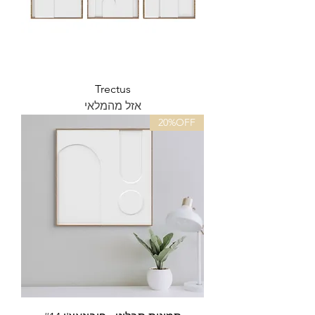
Trectus
אזל מהמלאי
20%OFF