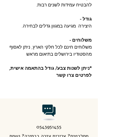
להבטיח עמידות לשנים רבות.
גודל -
היצירה מגיעה במגוון גדלים לבחירה.
משלוחים -
משלוחים חינם לכל חלקי הארץ, ניתן לאסוף
מהסטודיו בירושלים בתיאום מראש
*ניתן לשנות צבע/ גודל בהתאמה אישית,
לפרטים צרו קשר
0543951455
מתלבטים? צריכים עזרה בבחירה? נשמח