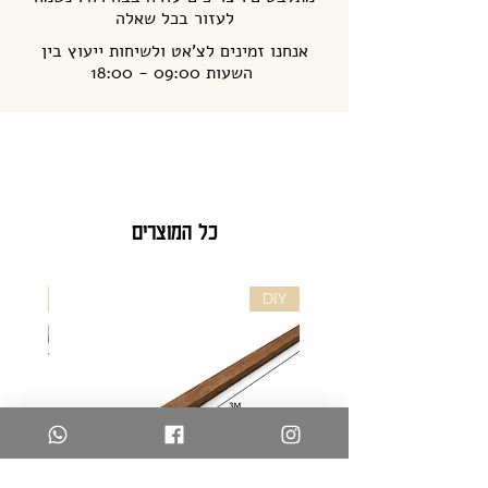
לעזור בכל שאלה
אנחנו זמינים לצ'אט ולשיחות ייעוץ בין
השעות 09:00 - 18:00
כל המוצרים
DIY
DIY