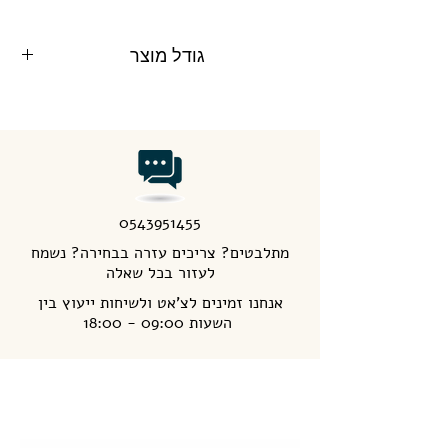
גודל מוצר
60X60 ס"מ
0543951455
מתלבטים? צריכים עזרה בבחירה? נשמח
לעזור בכל שאלה
אנחנו זמינים לצ'אט ולשיחות ייעוץ בין
השעות 09:00 - 18:00