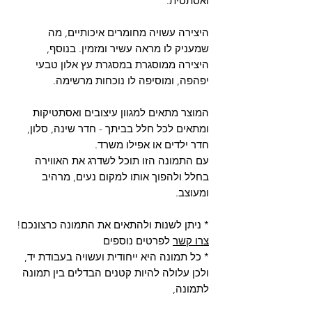
ואסתטית.
היצירה עשויה מחומרים איכותיים, מה
שמעניק לו מראה עשיר ומזמין. בנוסף,
היצירה ממוסגרת במסגרת עץ אלון טבעי
יפהפה, ומוסיפה לו נוכחות מרשימה.
המוצר מתאים למגוון עיצובים ואסתטיקות
ומתאים לכל חלל בביתך - חדר שינה, סלון,
חדר ילדים או אפילו משרד.
עם התמונה הזו תוכל לשדרג את האווירה
בחלל ולהפוך אותו למקום נעים, מרהיב
ומעוצב.
* ניתן לשנות ולהתאים את התמונה כרצונכם!
צרו קשר
לפרטים נוספים
* כל תמונה היא ייחודית ועשויה בעבודת יד,
ולכן עלולה להיות קטנים הבדלים בין תמונה
לתמונה,