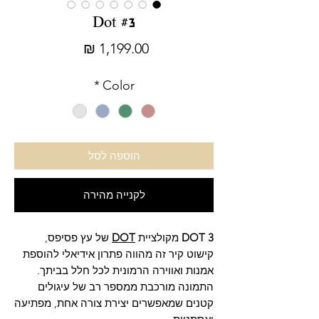
Dot #3
מחיר
*
Color
הוספה לסל
לקנייה מהירה
DOT 3
מקולציית
DOT
של עץ פסיפס,
קישוט קיר זה מהווה פתרון אידיאלי להוספת
אמנות ואווירה הרמונית לכל חלל בביתך.
התמונה מורכבת ממספר רב של עיגולים
קטנים שמאפשרים יצירת צורה אחת, מפתיעה