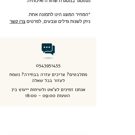
ממוסגר במסגרת שחורה ואיכותית.
*המחיר המוצג הינו לתמונה אחת.
ניתן לשנות גדלים וצבעים, לפרטים
צרו קשר
0543951455
מתלבטים? צריכים עזרה בבחירה? נשמח
לעזור בכל שאלה
אנחנו זמינים לצ'אט ולשיחות ייעוץ בין
השעות 09:00 - 18:00