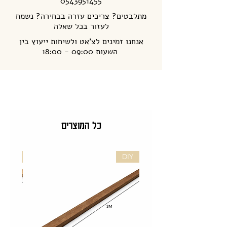
0543951455
מתלבטים? צריכים עזרה בבחירה? נשמח
לעזור בכל שאלה
אנחנו זמינים לצ'אט ולשיחות ייעוץ בין
השעות 09:00 - 18:00
כל המוצרים
DIY
DIY