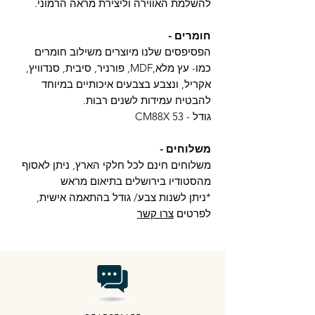
להשלמת האווירה וליצירת מראה הרמוני.
חומרים -
הפסיפסים שלנו מיוצרים משילוב חומרים
כמו- עץ מלא,MDF, פורניר, סיבית, סנדוויץ,
אקריל, ונצבע בצבעים איכותיים במיוחד
להבטיח עמידות לשנים רבות.
גודל - CM88X 53
משלוחים -
משלוחים חינם לכל חלקי הארץ, ניתן לאסוף
מהסטודיו בירושלים בתיאום מראש
*ניתן לשנות צבע/ גודל בהתאמה אישית,
לפרטים
צרו קשר