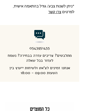
*ניתן לשנות צבע/ גודל בהתאמה אישית,
לפרטים
צרו קשר
0543951455
מתלבטים? צריכים עזרה בבחירה? נשמח
לעזור בכל שאלה
אנחנו זמינים לצ'אט ולשיחות ייעוץ בין
השעות 09:00 - 18:00
כל המוצרים