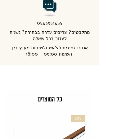
0543951455
מתלבטים? צריכים עזרה בבחירה? נשמח
לעזור בכל שאלה
אנחנו זמינים לצ'אט ולשיחות ייעוץ בין
השעות 09:00 - 18:00
כל המוצרים
DIY
DIY