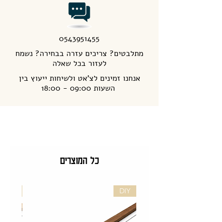
0543951455
מתלבטים? צריכים עזרה בבחירה? נשמח
לעזור בכל שאלה
אנחנו זמינים לצ'אט ולשיחות ייעוץ בין
השעות 09:00 - 18:00
כל המוצרים
DIY
DIY