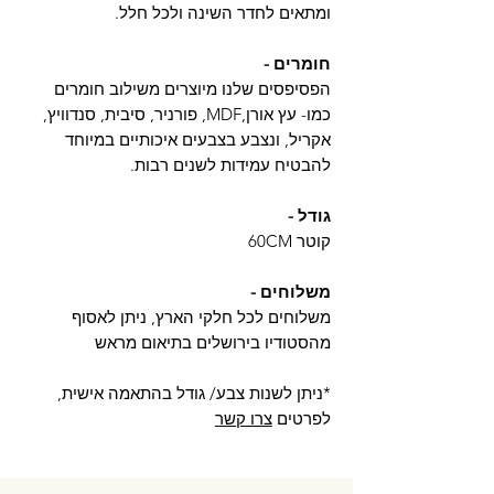
ומתאים לחדר השינה ולכל חלל.
חומרים -
הפסיפסים שלנו מיוצרים משילוב חומרים
כמו- עץ אורן,MDF, פורניר, סיבית, סנדוויץ,
אקריל, ונצבע בצבעים איכותיים במיוחד
להבטיח עמידות לשנים רבות.
גודל -
קוטר 60CM
משלוחים -
משלוחים לכל חלקי הארץ, ניתן לאסוף
מהסטודיו בירושלים בתיאום מראש
*ניתן לשנות צבע/ גודל בהתאמה אישית,
לפרטים
צרו קשר