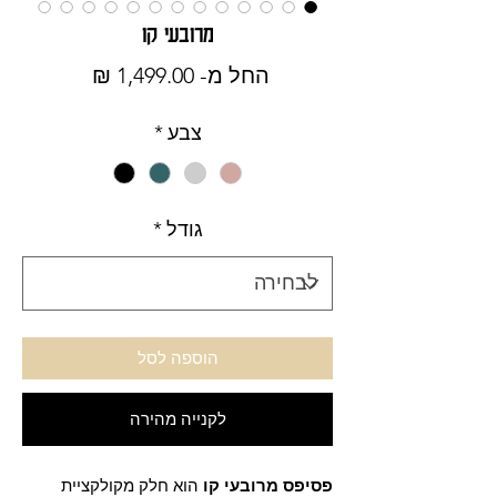
מרובעי קו
מחיר
החל מ-
1,499.00 ₪
מבצע
צבע
*
גודל
*
הוספה לסל
לקנייה מהירה
פסיפס מרובעי קו
הוא חלק מקולקציית