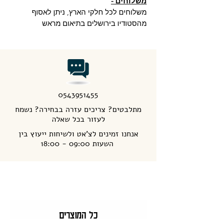
משלוחים -
משלוחים לכל חלקי הארץ, ניתן לאסוף
מהסטודיו בירושלים בתיאום מראש
0543951455
מתלבטים? צריכים עזרה בבחירה? נשמח
לעזור בכל שאלה
אנחנו זמינים לצ'אט ולשיחות ייעוץ בין
השעות 09:00 - 18:00
כל המוצרים