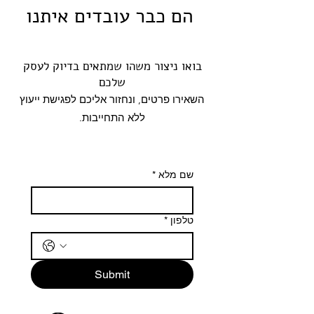
הם כבר עובדים איתנו
בואו ניצור משהו שמתאים בדיוק לעסק
שלכם
השאירו פרטים, ונחזור אליכם לפגישת ייעוץ
ללא התחייבות.
שם מלא
*
טלפון
*
Submit