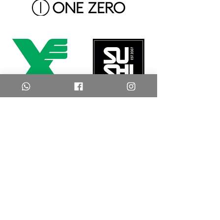
משלוחים והחזרות
צרו קשר
שאלות נפוצות
החנות