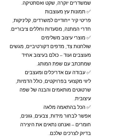
שמשדרים יוקרה, שקט ואסתטיקה.
✅ תמונות עץ מעוצבות
פריטי קיר ייחודיים למשרדים, קליניקות,
חדרי המתנה, מסעדות וחללים ציבוריים.
✅ מוצרי עיצוב משלימים
שולחנות צד, מדפים דקורטיביים, מגשים
מעוצבים ועוד – כולם בעיצוב אחיד
שמתכתב עם שפת המותג.
✅ עבודה עם אדריכלים ומעצבים
ליווי מקצועי בפרויקטים, כולל הדמיות,
שרטוטים מותאמים והבנה של שפה
עיצובית.
✅ הכל בהתאמה מלאה
אפשר לבחור מידות, צבעים, גוונים,
חומרים – ואנחנו נתאים את היצירה
בדיוק לצרכים שלכם.